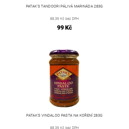
PATAK'S TANDOORI PÁLIVÁ MARINÁDA 283G
88,39 Kč bez DPH
99 Kč
PATAK'S VINDALOO PASTA NA KOŘENÍ 283G
88,39 Kč bez DPH