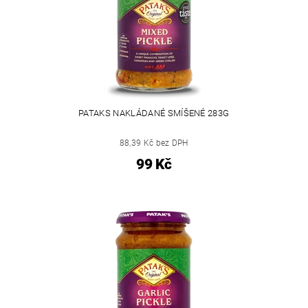
PATAKS NAKLÁDANÉ SMÍŠENÉ 283G
88,39 Kč bez DPH
99 Kč