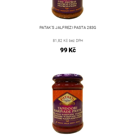
PATAK'S JALFREZI PASTA 283G
81,82 Kč bez DPH
99 Kč