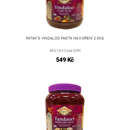
PATAK'S VINDALOO PASTA NA KOŘENÍ 2.3KG
490,18 Kč bez DPH
549 Kč