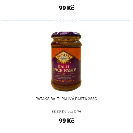
99 Kč
PATAKS BALTI PÁLIVÁ PASTA 283G
88,39 Kč bez DPH
99 Kč