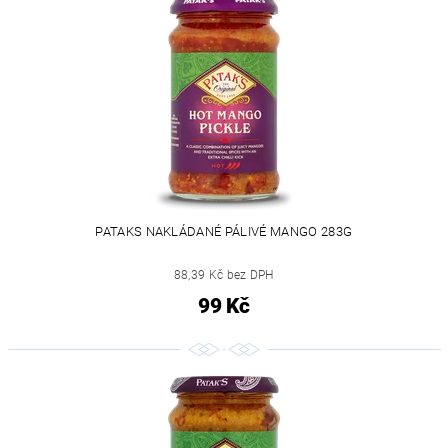
PATAKS NAKLÁDANÉ PÁLIVÉ MANGO 283G
88,39 Kč bez DPH
99 Kč