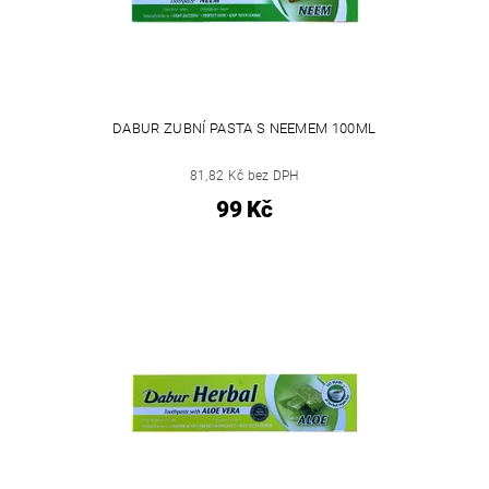
DABUR ZUBNÍ PASTA S NEEMEM 100ML
81,82 Kč bez DPH
99 Kč