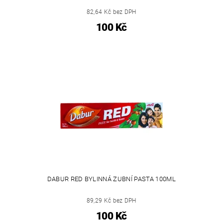
82,64 Kč bez DPH
100 Kč
DABUR RED BYLINNÁ ZUBNÍ PASTA 100ML
89,29 Kč bez DPH
100 Kč