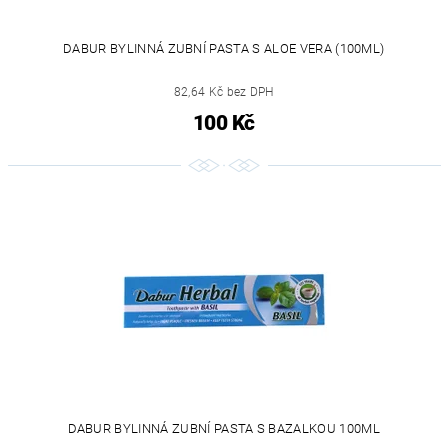
DABUR BYLINNÁ ZUBNÍ PASTA S ALOE VERA (100ML)
82,64 Kč bez DPH
100 Kč
DABUR BYLINNÁ ZUBNÍ PASTA S BAZALKOU 100ML