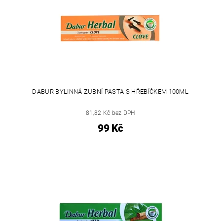
DABUR BYLINNÁ ZUBNÍ PASTA S HŘEBÍČKEM 100ML
81,82 Kč bez DPH
99 Kč