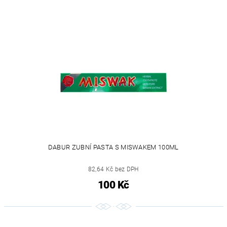
DABUR ZUBNÍ PASTA S MISWAKEM 100ML
82,64 Kč bez DPH
100 Kč