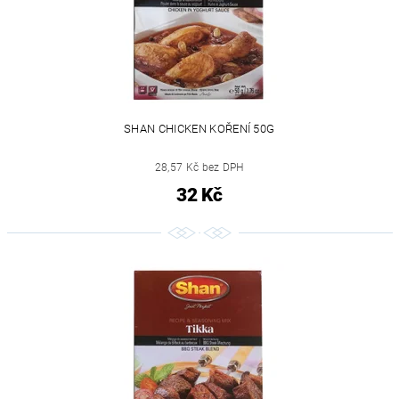
SHAN CHICKEN KOŘENÍ 50G
28,57 Kč bez DPH
32 Kč