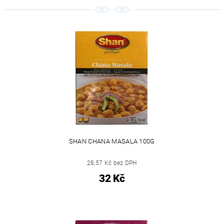
SHAN CHANA MASALA 100G
28,57 Kč bez DPH
32 Kč