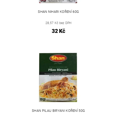
SHAN NIHARI KOŘENÍ 60G
28,57 Kč bez DPH
32 Kč
SHAN PILAU BIRYANI KOŘENÍ 50G