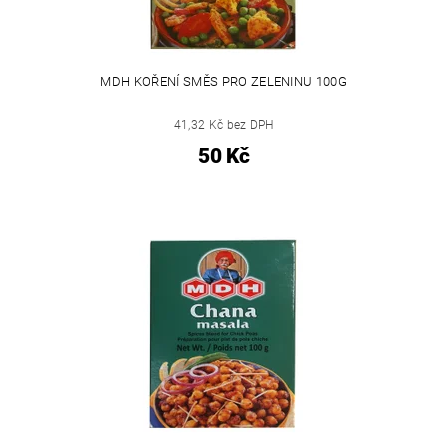
MDH KOŘENÍ SMĚS PRO ZELENINU 100G
41,32 Kč bez DPH
50 Kč