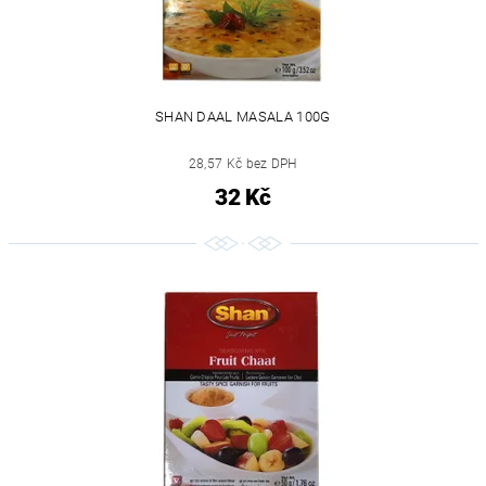
SHAN DAAL MASALA 100G
28,57 Kč bez DPH
32 Kč