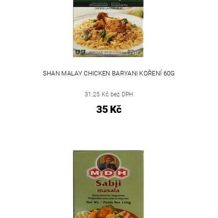
SHAN MALAY CHICKEN BARYANI KOŘENÍ 60G
31,25 Kč bez DPH
35 Kč