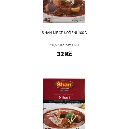
SHAN MEAT KOŘENÍ 100G
28,57 Kč bez DPH
32 Kč