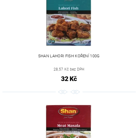
SHAN LAHORI FISH KOŘENÍ 100G
28,57 Kč bez DPH
32 Kč