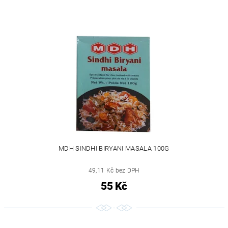
MDH SINDHI BIRYANI MASALA 100G
49,11 Kč bez DPH
55 Kč