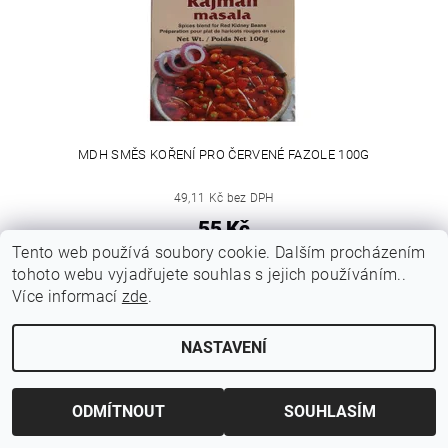
MDH SMĚS KOŘENÍ PRO ČERVENÉ FAZOLE 100G
49,11 Kč bez DPH
55 Kč
Tento web používá soubory cookie. Dalším procházením
tohoto webu vyjadřujete souhlas s jejich používáním..
Více informací
zde
.
NASTAVENÍ
ODMÍTNOUT
SOUHLASÍM