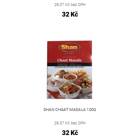
28,57 Kč bez DPH
32 Kč
SHAN CHAAT MASALA 100G
28,57 Kč bez DPH
32 Kč