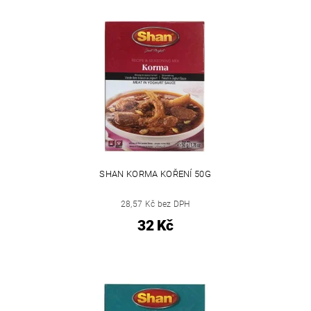
SHAN KORMA KOŘENÍ 50G
28,57 Kč bez DPH
32 Kč