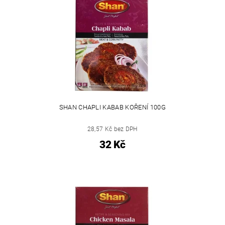
SHAN CHAPLI KABAB KOŘENÍ 100G
28,57 Kč bez DPH
32 Kč