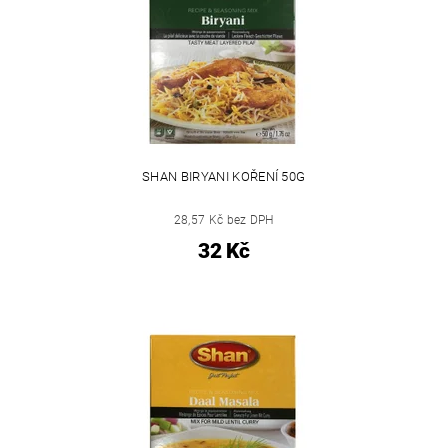
SHAN BIRYANI KOŘENÍ 50G
28,57 Kč bez DPH
32 Kč