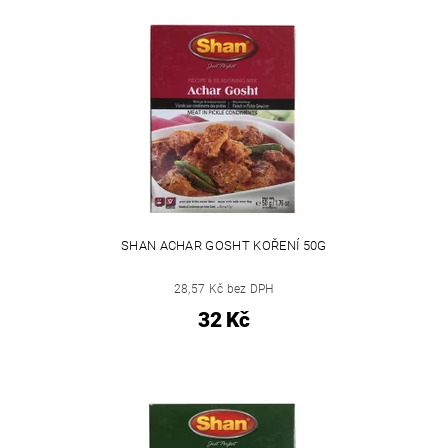
SHAN ACHAR GOSHT KOŘENÍ 50G
28,57 Kč bez DPH
32 Kč