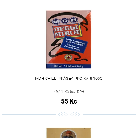
MDH CHILLI PRÁŠEK PRO KARI 100G
49,11 Kč bez DPH
55 Kč