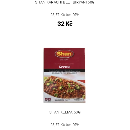
SHAN KARACHI BEEF BIRYANI 60G
28,57 Kč bez DPH
32 Kč
SHAN KEEMA 50G
28,57 Kč bez DPH