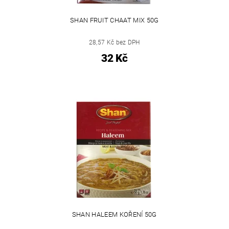
SHAN FRUIT CHAAT MIX 50G
28,57 Kč bez DPH
32 Kč
SHAN HALEEM KOŘENÍ 50G