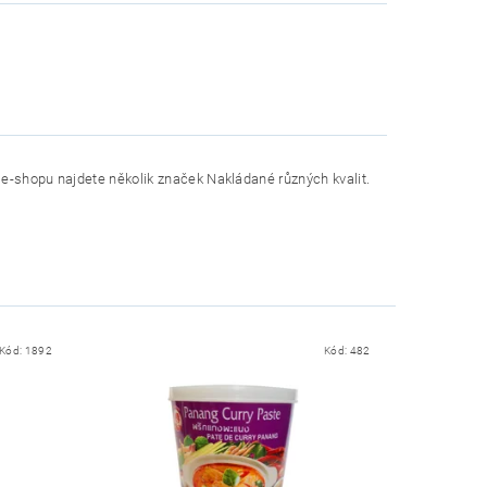
 e-shopu najdete několik značek Nakládané různých kvalit.
Kód:
1892
Kód:
482