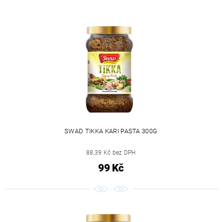
SWAD TIKKA KARI PASTA 300G
88,39 Kč bez DPH
99 Kč