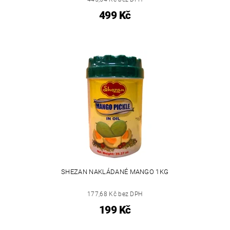
499 Kč
SHEZAN NAKLÁDANÉ MANGO 1KG
177,68 Kč bez DPH
199 Kč