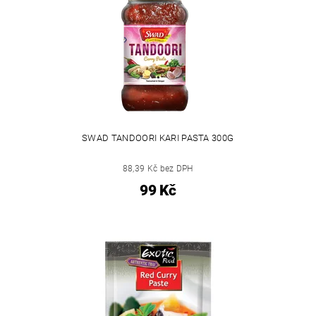
SWAD TANDOORI KARI PASTA 300G
88,39 Kč bez DPH
99 Kč