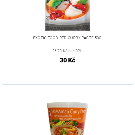
EXOTIC FOOD RED CURRY PASTE 50G
26,79 Kč bez DPH
30 Kč