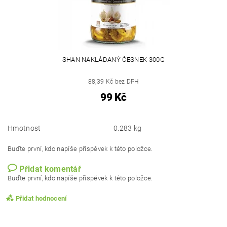
SHAN NAKLÁDANÝ ČESNEK 300G
88,39 Kč bez DPH
99 Kč
Hmotnost
0.283 kg
Buďte první, kdo napíše příspěvek k této položce.
Přidat komentář
Buďte první, kdo napíše příspěvek k této položce.
Přidat hodnocení