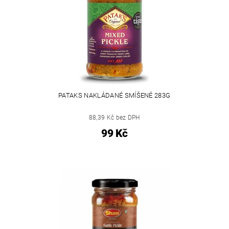
PATAKS NAKLÁDANÉ SMÍŠENÉ 283G
88,39 Kč bez DPH
99 Kč