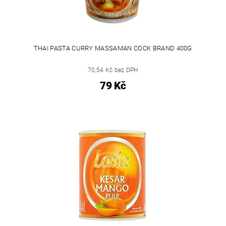
THAI PASTA CURRY MASSAMAN COCK BRAND 400G
70,54 Kč bez DPH
79 Kč