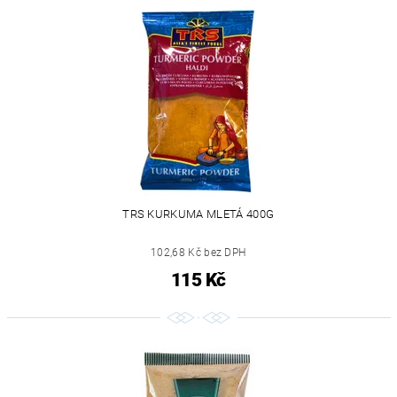
TRS KURKUMA MLETÁ 400G
102,68 Kč bez DPH
115 Kč