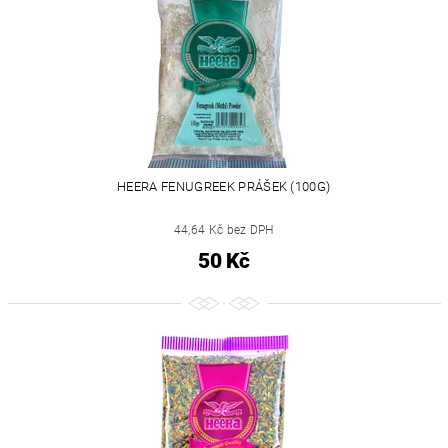
HEERA FENUGREEK PRÁŠEK (100G)
44,64 Kč bez DPH
50 Kč