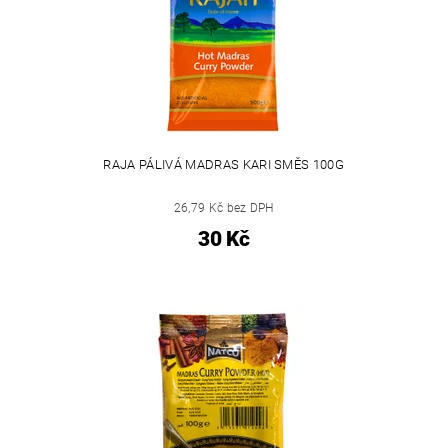
RAJA PÁLIVÁ MADRAS KARI SMĚS 100G
26,79 Kč bez DPH
30 Kč