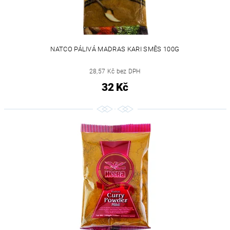
NATCO PÁLIVÁ MADRAS KARI SMĚS 100G
28,57 Kč bez DPH
32 Kč