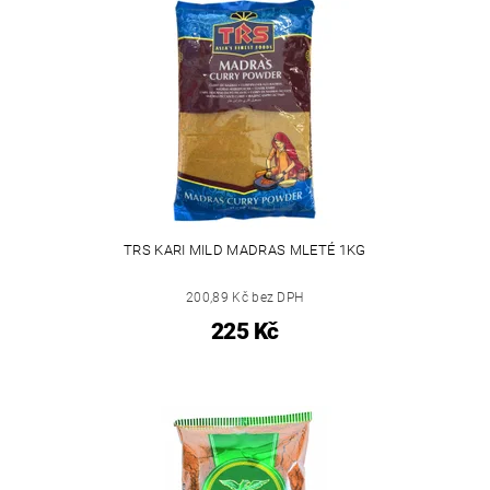
TRS KARI MILD MADRAS MLETÉ 1KG
200,89 Kč bez DPH
225 Kč