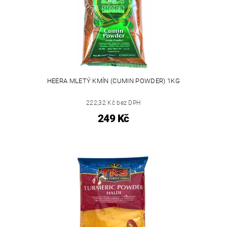
HEERA MLETÝ KMÍN (CUMIN POWDER) 1KG
222,32 Kč bez DPH
249 Kč