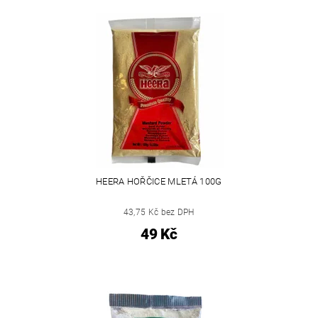
HEERA HOŘČICE MLETÁ 100G
43,75 Kč bez DPH
49 Kč