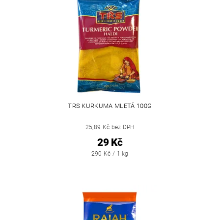
TRS KURKUMA MLETÁ 100G
25,89 Kč bez DPH
29 Kč
290 Kč / 1 kg