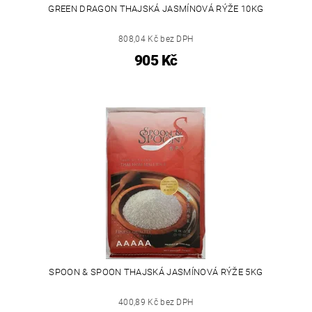
GREEN DRAGON THAJSKÁ JASMÍNOVÁ RÝŽE 10KG
808,04 Kč bez DPH
905 Kč
SPOON & SPOON THAJSKÁ JASMÍNOVÁ RÝŽE 5KG
400,89 Kč bez DPH