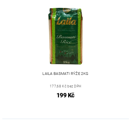
LAILA BASMATI RÝŽE 2KG
177,68 Kč bez DPH
199 Kč