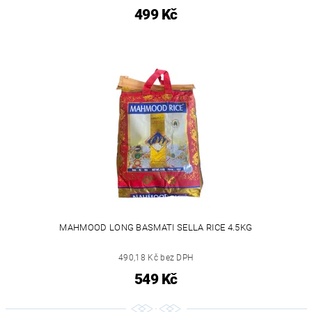
499 Kč
MAHMOOD LONG BASMATI SELLA RICE 4.5KG
490,18 Kč bez DPH
549 Kč