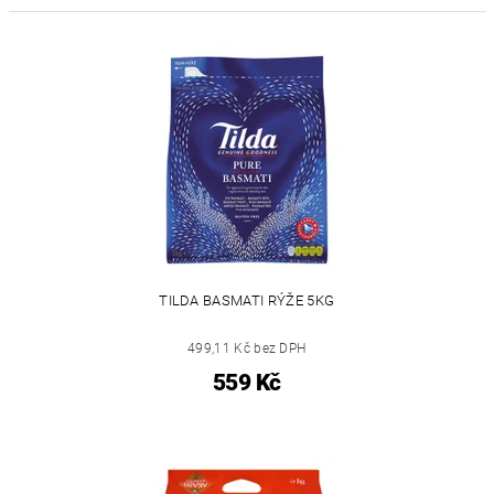
TILDA BASMATI RÝŽE 5KG
499,11 Kč bez DPH
559 Kč