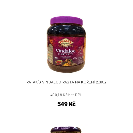
PATAK'S VINDALOO PASTA NA KOŘENÍ 2.3KG
490,18 Kč bez DPH
549 Kč