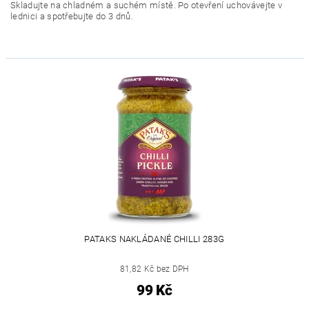
Skladujte na chladném a suchém místě. Po otevření uchovávejte v
lednici a spotřebujte do 3 dnů.
PATAKS NAKLÁDANÉ CHILLI 283G
81,82 Kč bez DPH
99 Kč