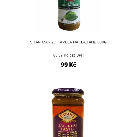
SHAN MANGO KARELA NAKLÁDANÉ 300G
88,39 Kč bez DPH
99 Kč