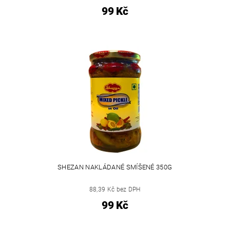
99 Kč
SHEZAN NAKLÁDANÉ SMÍŠENÉ 350G
88,39 Kč bez DPH
99 Kč