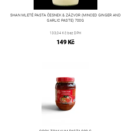
SHAN MLETÉ PASTA ČESNEK & ZÁZVOR (MINCED GINGER AND
GARLIC PASTE) 700G
133,04 Kč bez DPH
149 Kč