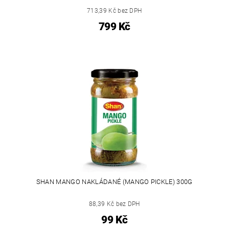
713,39 Kč bez DPH
799 Kč
SHAN MANGO NAKLÁDANÉ (MANGO PICKLE) 300G
88,39 Kč bez DPH
99 Kč