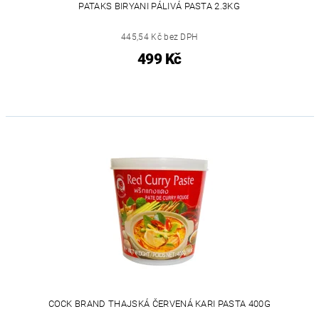
PATAKS BIRYANI PÁLIVÁ PASTA 2.3KG
445,54 Kč bez DPH
499 Kč
COCK BRAND THAJSKÁ ČERVENÁ KARI PASTA 400G