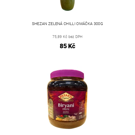
SHEZAN ZELENÁ CHILLI OMÁČKA 300G
75,89 Kč bez DPH
85 Kč