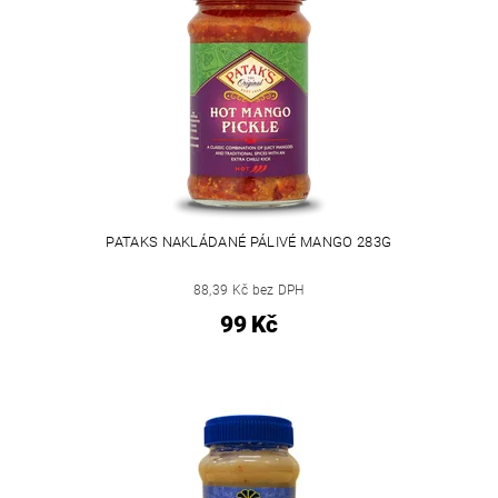
PATAKS NAKLÁDANÉ PÁLIVÉ MANGO 283G
88,39 Kč bez DPH
99 Kč