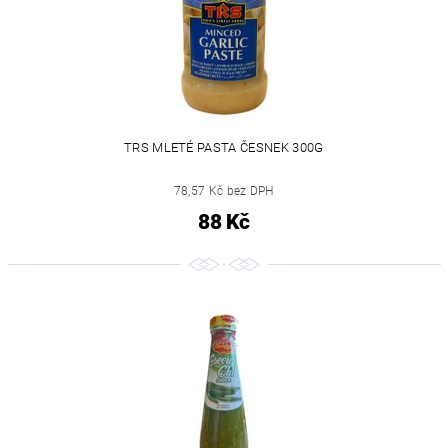
TRS MLETÉ PASTA ČESNEK 300G
78,57 Kč bez DPH
88 Kč