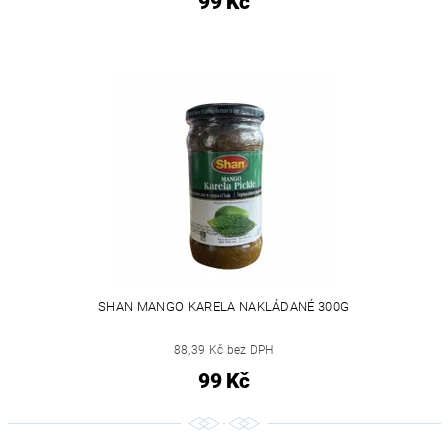
99 Kč
SHAN MANGO KARELA NAKLÁDANÉ 300G
88,39 Kč bez DPH
99 Kč