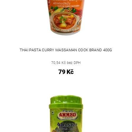
THAI PASTA CURRY MASSAMAN COCK BRAND 400G
70,54 Kč bez DPH
79 Kč