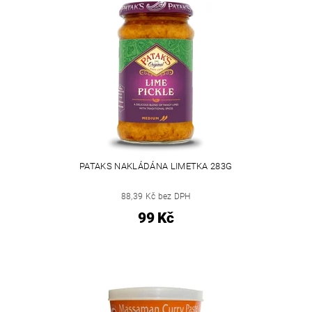
PATAKS NAKLÁDÁNA LIMETKA 283G
88,39 Kč bez DPH
99 Kč