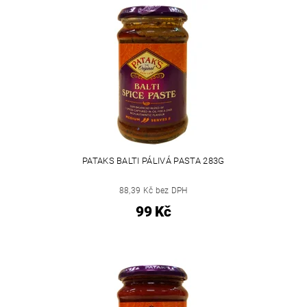
PATAKS BALTI PÁLIVÁ PASTA 283G
88,39 Kč bez DPH
99 Kč