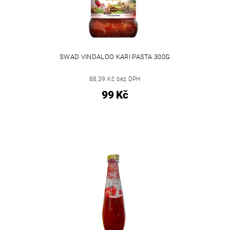
SWAD VINDALOO KARI PASTA 300G
88,39 Kč bez DPH
99 Kč