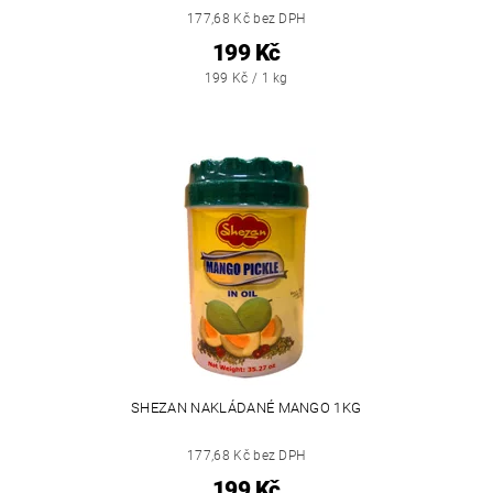
177,68 Kč bez DPH
199 Kč
199 Kč / 1 kg
SHEZAN NAKLÁDANÉ MANGO 1KG
177,68 Kč bez DPH
199 Kč