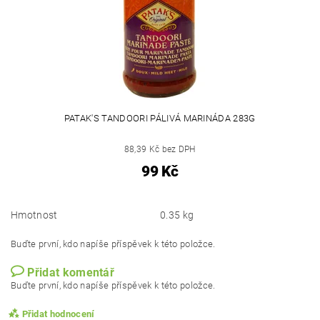
PATAK'S TANDOORI PÁLIVÁ MARINÁDA 283G
88,39 Kč bez DPH
99 Kč
Hmotnost
0.35 kg
Buďte první, kdo napíše příspěvek k této položce.
Přidat komentář
Buďte první, kdo napíše příspěvek k této položce.
Přidat hodnocení