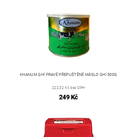
KHANUM GHÍ PRAVÉ PŘEPUŠTĚNÉ MÁSLO GHÍ 500G
222,32 Kč bez DPH
249 Kč