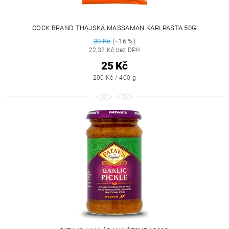
COCK BRAND THAJSKÁ MASSAMAN KARI PASTA 50G
30 Kč
(–16 %)
22,32 Kč bez DPH
25 Kč
200 Kč / 400 g