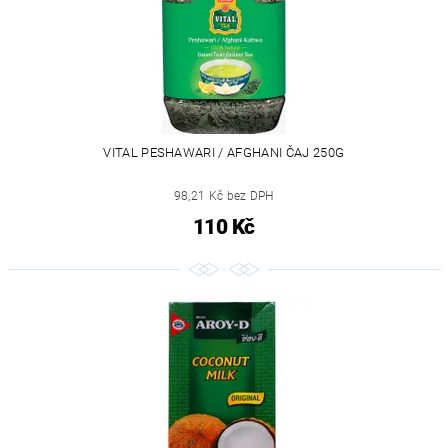
VITAL PESHAWARI / AFGHANI ČAJ 250G
98,21 Kč bez DPH
110 Kč