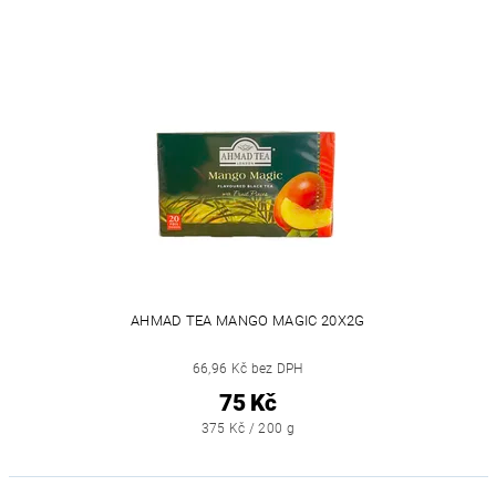
AHMAD TEA MANGO MAGIC 20X2G
66,96 Kč bez DPH
75 Kč
375 Kč / 200 g