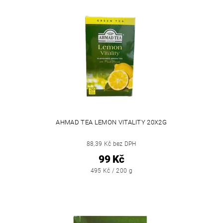
AHMAD TEA LEMON VITALITY 20X2G
88,39 Kč bez DPH
99 Kč
495 Kč / 200 g