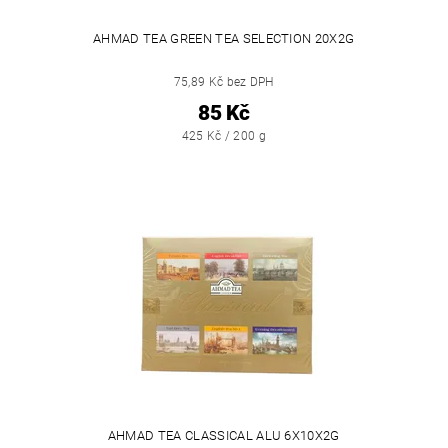
AHMAD TEA GREEN TEA SELECTION 20X2G
75,89 Kč bez DPH
85 Kč
425 Kč / 200 g
AHMAD TEA CLASSICAL ALU 6X10X2G