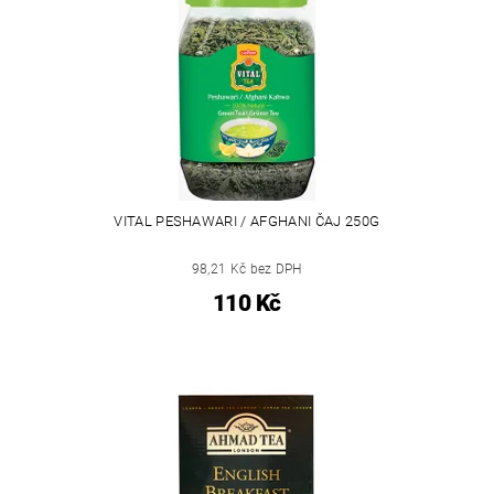
VITAL PESHAWARI / AFGHANI ČAJ 250G
98,21 Kč bez DPH
110 Kč