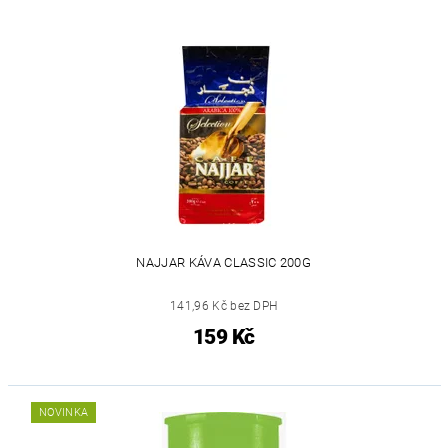
NAJJAR KÁVA CLASSIC 200G
141,96 Kč bez DPH
159 Kč
NOVINKA