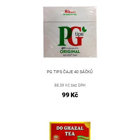
PG TIPS ČAJE 40 SÁČKŮ
88,39 Kč bez DPH
99 Kč