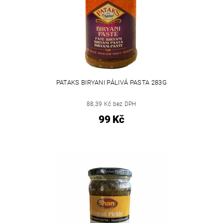
PATAKS BIRYANI PÁLIVÁ PASTA 283G
88,39 Kč bez DPH
99 Kč