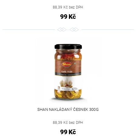
88,39 Kč bez DPH
99 Kč
SHAN NAKLÁDANÝ ČESNEK 300G
88,39 Kč bez DPH
99 Kč