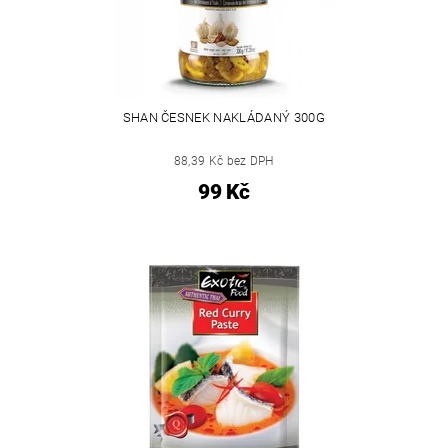
SHAN ČESNEK NAKLÁDANÝ 300G
88,39 Kč bez DPH
99 Kč