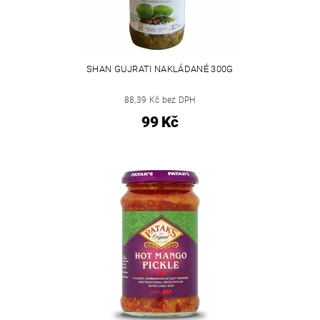
SHAN GUJRATI NAKLÁDANÉ 300G
88,39 Kč bez DPH
99 Kč