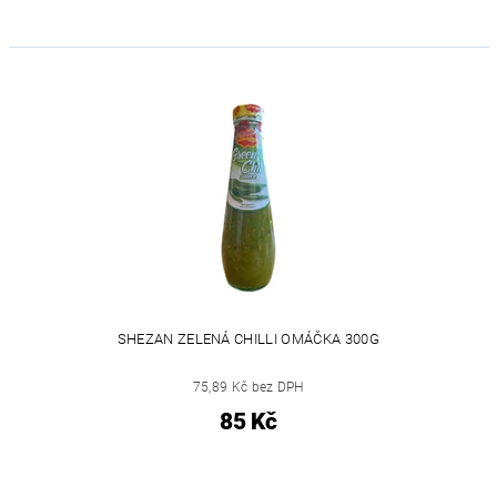
SHEZAN ZELENÁ CHILLI OMÁČKA 300G
75,89 Kč bez DPH
85 Kč