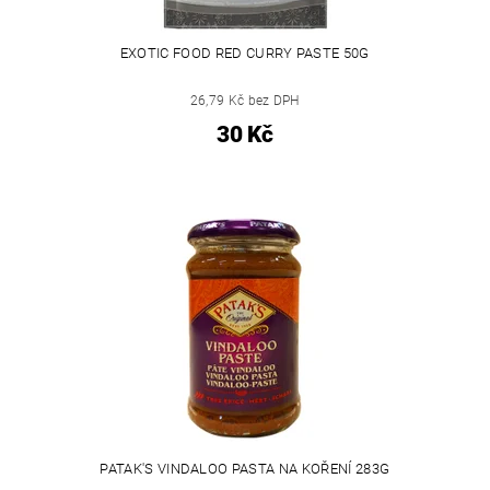
EXOTIC FOOD RED CURRY PASTE 50G
26,79 Kč bez DPH
30 Kč
PATAK'S VINDALOO PASTA NA KOŘENÍ 283G