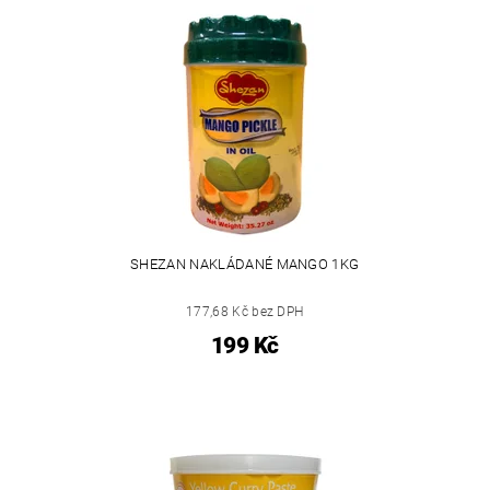
SHEZAN NAKLÁDANÉ MANGO 1KG
177,68 Kč bez DPH
199 Kč