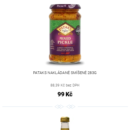
PATAKS NAKLÁDANÉ SMÍŠENÉ 283G
88,39 Kč bez DPH
99 Kč