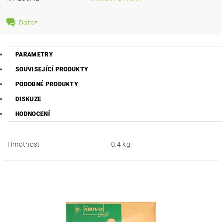
Dotaz
PARAMETRY
SOUVISEJÍCÍ PRODUKTY
PODOBNÉ PRODUKTY
DISKUZE
HODNOCENÍ
Hmotnost
0.4 kg