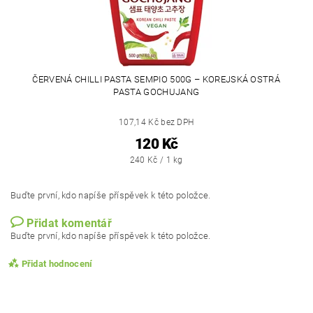
ČERVENÁ CHILLI PASTA SEMPIO 500G – KOREJSKÁ OSTRÁ
PASTA GOCHUJANG
107,14 Kč bez DPH
120 Kč
240 Kč / 1 kg
Buďte první, kdo napíše příspěvek k této položce.
Přidat komentář
Buďte první, kdo napíše příspěvek k této položce.
Přidat hodnocení