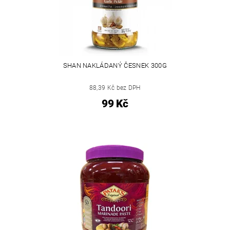
SHAN NAKLÁDANÝ ČESNEK 300G
88,39 Kč bez DPH
99 Kč