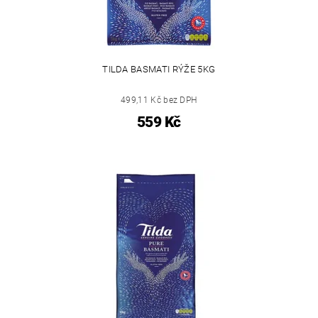
TILDA BASMATI RÝŽE 5KG
499,11 Kč bez DPH
559 Kč