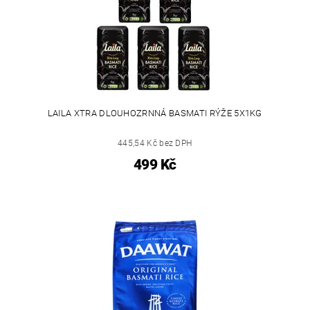
LAILA XTRA DLOUHOZRNNÁ BASMATI RÝŽE 5X1KG
445,54 Kč bez DPH
499 Kč