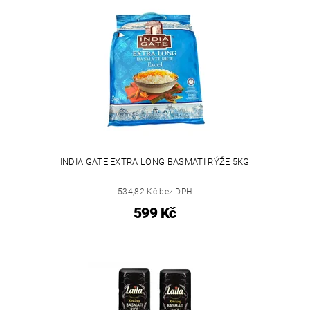
INDIA GATE EXTRA LONG BASMATI RÝŽE 5KG
534,82 Kč bez DPH
599 Kč