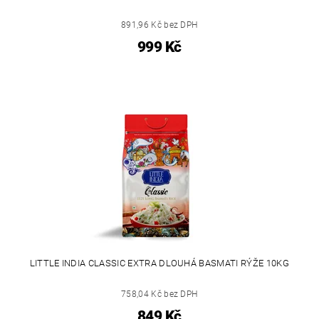
891,96 Kč bez DPH
999 Kč
LITTLE INDIA CLASSIC EXTRA DLOUHÁ BASMATI RÝŽE 10KG
758,04 Kč bez DPH
849 Kč