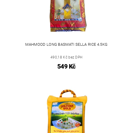
MAHMOOD LONG BASMATI SELLA RICE 4.5KG
490,18 Kč bez DPH
549 Kč