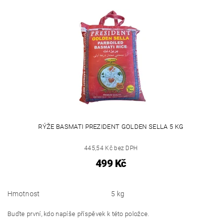
RÝŽE BASMATI PREZIDENT GOLDEN SELLA 5 KG
445,54 Kč bez DPH
499 Kč
Hmotnost
5 kg
Buďte první, kdo napíše příspěvek k této položce.