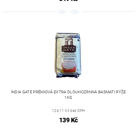
INDIA GATE PRÉMIOVÁ EXTRA DLOUHOZRNNÁ BASMATI RÝŽE
1KG
124,11 Kč bez DPH
139 Kč