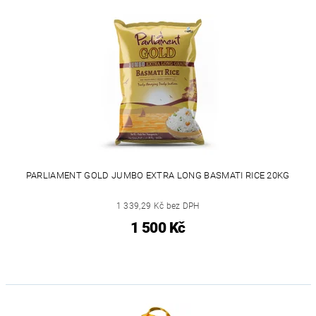
PARLIAMENT GOLD JUMBO EXTRA LONG BASMATI RICE 20KG
1 339,29 Kč bez DPH
1 500 Kč