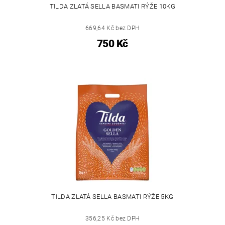
TILDA ZLATÁ SELLA BASMATI RÝŽE 10KG
669,64 Kč bez DPH
750 Kč
TILDA ZLATÁ SELLA BASMATI RÝŽE 5KG
356,25 Kč bez DPH