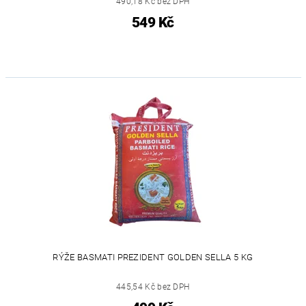
490,18 Kč bez DPH
549 Kč
RÝŽE BASMATI PREZIDENT GOLDEN SELLA 5 KG
445,54 Kč bez DPH