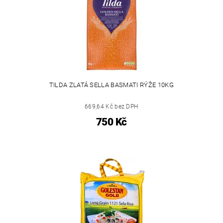
TILDA ZLATÁ SELLA BASMATI RÝŽE 10KG
669,64 Kč bez DPH
750 Kč