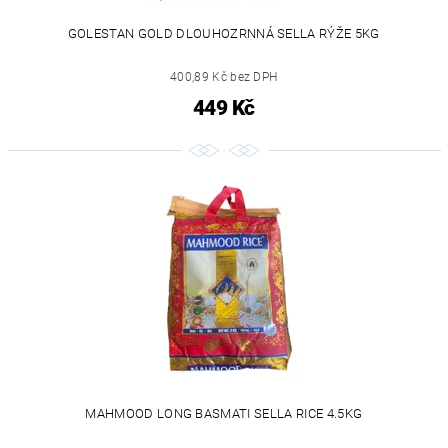
GOLESTAN GOLD DLOUHOZRNNÁ SELLA RÝŽE 5KG
400,89 Kč bez DPH
449 Kč
MAHMOOD LONG BASMATI SELLA RICE 4.5KG