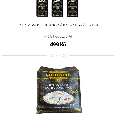
LAILA XTRA DLOUHOZRNNÁ BASMATI RÝŽE 5X1KG
445,54 Kč bez DPH
499 Kč