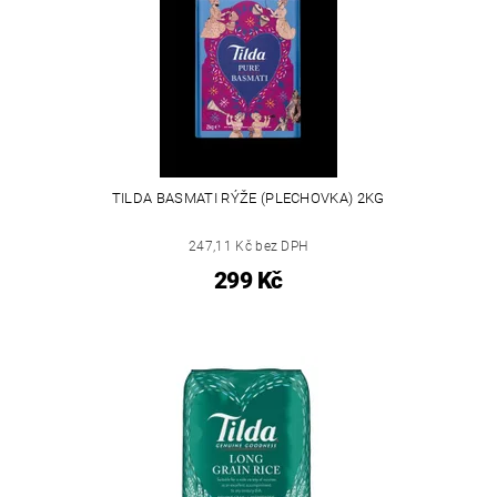
TILDA BASMATI RÝŽE (PLECHOVKA) 2KG
247,11 Kč bez DPH
299 Kč