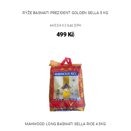
RÝŽE BASMATI PREZIDENT GOLDEN SELLA 5 KG
445,54 Kč bez DPH
499 Kč
MAHMOOD LONG BASMATI SELLA RICE 4.5KG