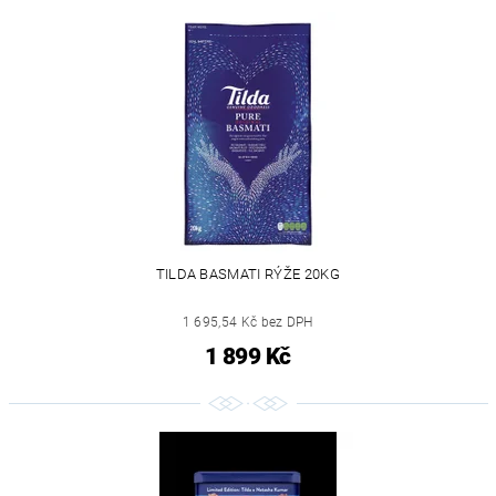
TILDA BASMATI RÝŽE 20KG
1 695,54 Kč bez DPH
1 899 Kč