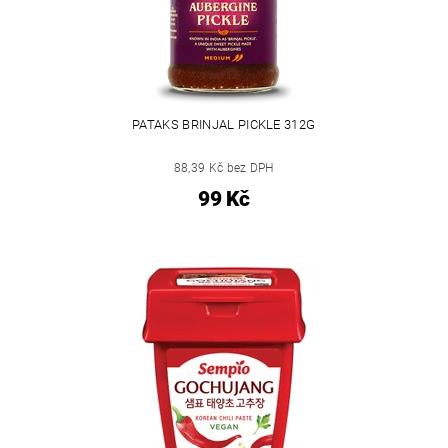
PATAKS BRINJAL PICKLE 312G
88,39 Kč bez DPH
99 Kč