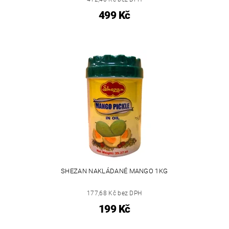
499 Kč
SHEZAN NAKLÁDANÉ MANGO 1KG
177,68 Kč bez DPH
199 Kč