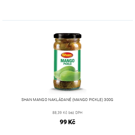
SHAN MANGO NAKLÁDANÉ (MANGO PICKLE) 300G
88,39 Kč bez DPH
99 Kč