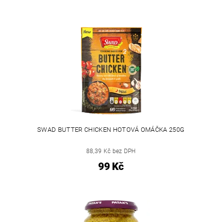
SWAD BUTTER CHICKEN HOTOVÁ OMÁČKA 250G
88,39 Kč bez DPH
99 Kč