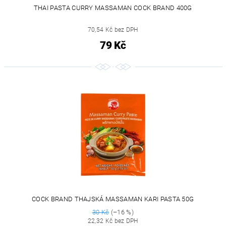
THAI PASTA CURRY MASSAMAN COCK BRAND 400G
70,54 Kč bez DPH
79 Kč
COCK BRAND THAJSKÁ MASSAMAN KARI PASTA 50G
30 Kč
(–16 %)
22,32 Kč bez DPH