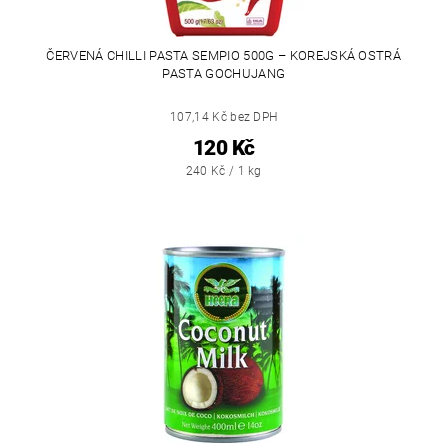
ČERVENÁ CHILLI PASTA SEMPIO 500G – KOREJSKÁ OSTRÁ
PASTA GOCHUJANG
107,14 Kč bez DPH
120 Kč
240 Kč / 1 kg