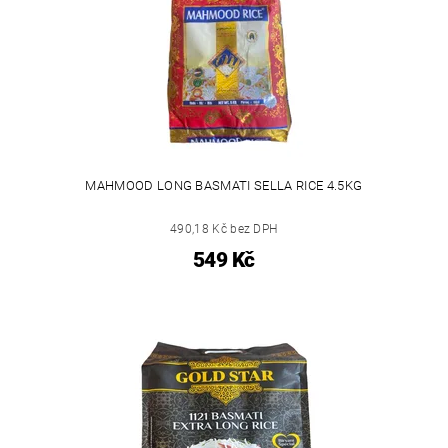
MAHMOOD LONG BASMATI SELLA RICE 4.5KG
490,18 Kč bez DPH
549 Kč