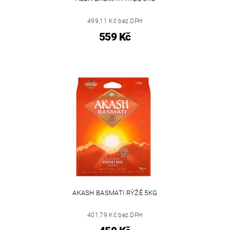
499,11 Kč bez DPH
559 Kč
AKASH BASMATI RÝŽĚ 5KG
401,79 Kč bez DPH