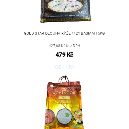
GOLD STAR DLOUHÁ RÝŽE 1121 BASMATI 5KG
427,68 Kč bez DPH
479 Kč