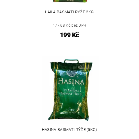
LAILA BASMATI RÝŽE 2KG
177,68 Kč bez DPH
199 Kč
HASINA BASMATI RÝŽE (5KG)