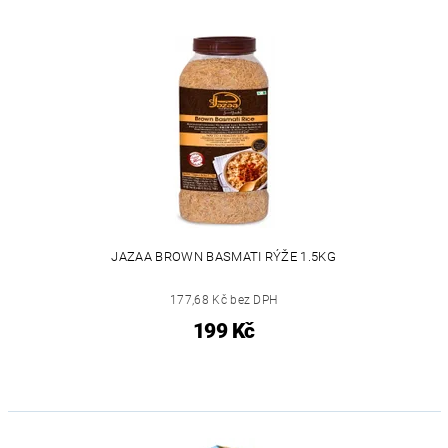
JAZAA BROWN BASMATI RÝŽE 1.5KG
177,68 Kč bez DPH
199 Kč