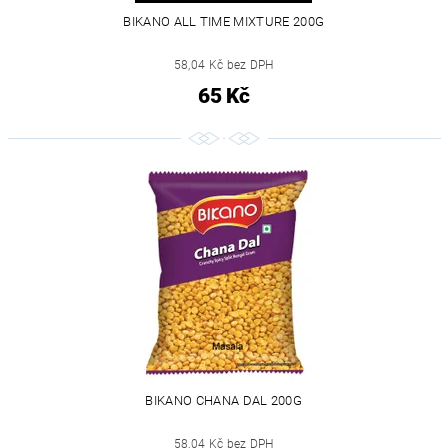
BIKANO ALL TIME MIXTURE 200G
58,04 Kč bez DPH
65 Kč
BIKANO CHANA DAL 200G
58,04 Kč bez DPH