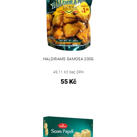
HALDIRAMS SAMOSA 200G
49,11 Kč bez DPH
55 Kč