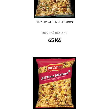
BIKANO ALL IN ONE 200G
58,04 Kč bez DPH
65 Kč