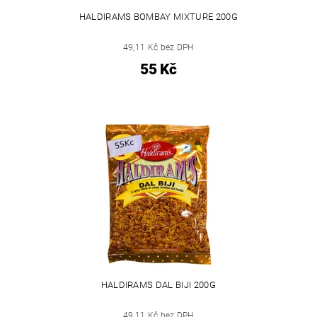
HALDIRAMS BOMBAY MIXTURE 200G
49,11 Kč bez DPH
55 Kč
HALDIRAMS DAL BIJI 200G
49,11 Kč bez DPH