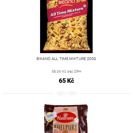
BIKANO ALL TIME MIXTURE 200G
58,04 Kč bez DPH
65 Kč