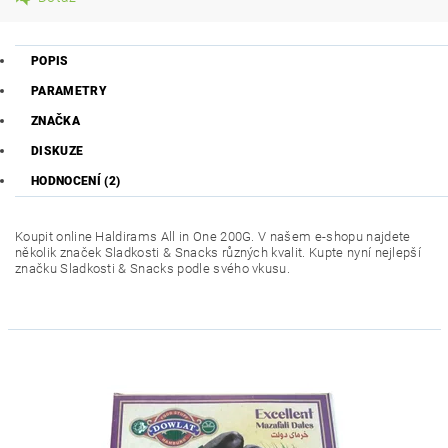
POPIS
PARAMETRY
ZNAČKA
DISKUZE
HODNOCENÍ (2)
Koupit online Haldirams All in One 200G. V našem e-shopu najdete
několik značek Sladkosti & Snacks různých kvalit. Kupte nyní nejlepší
značku Sladkosti & Snacks podle svého vkusu.