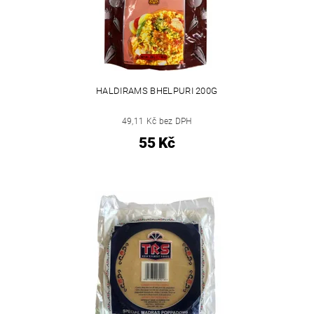
HALDIRAMS BHELPURI 200G
49,11 Kč bez DPH
55 Kč