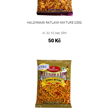
HALDIRAMS RATLAMI MIXTURE 200G
41,32 Kč bez DPH
50 Kč