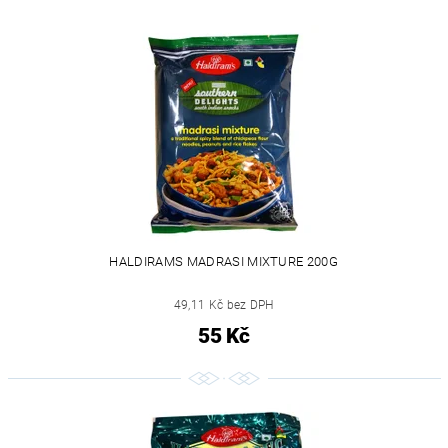
HALDIRAMS MADRASI MIXTURE 200G
49,11 Kč bez DPH
55 Kč