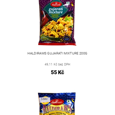
HALDIRAMS GUJARATI MIXTURE 200G
49,11 Kč bez DPH
55 Kč