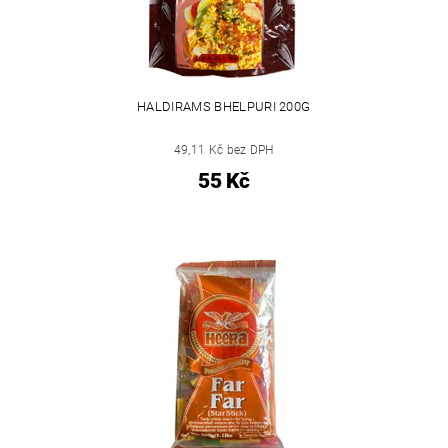
HALDIRAMS BHELPURI 200G
49,11 Kč bez DPH
55 Kč