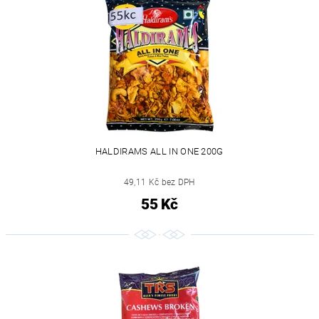
HALDIRAMS ALL IN ONE 200G
49,11 Kč bez DPH
55 Kč