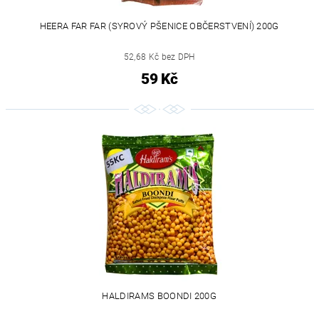
HEERA FAR FAR (SYROVÝ PŠENICE OBČERSTVENÍ) 200G
52,68 Kč bez DPH
59 Kč
HALDIRAMS BOONDI 200G