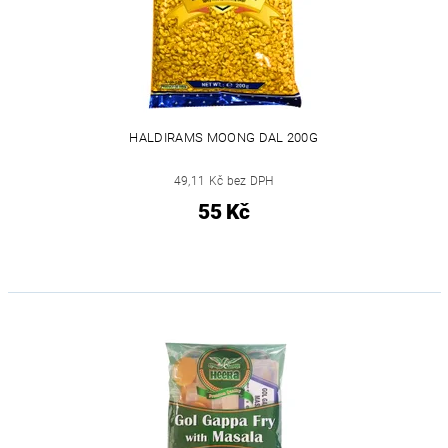
HALDIRAMS MOONG DAL 200G
49,11 Kč bez DPH
55 Kč