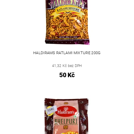
HALDIRAMS RATLAMI MIXTURE 200G
41,32 Kč bez DPH
50 Kč