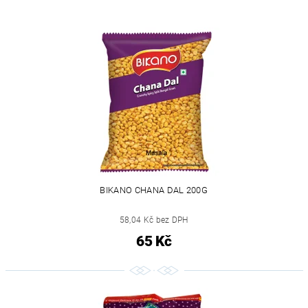
BIKANO CHANA DAL 200G
58,04 Kč bez DPH
65 Kč