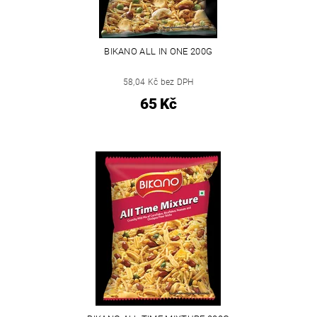
BIKANO ALL IN ONE 200G
58,04 Kč bez DPH
65 Kč