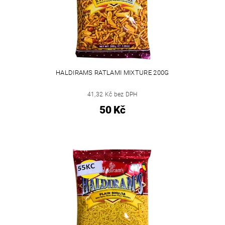
HALDIRAMS RATLAMI MIXTURE 200G
41,32 Kč bez DPH
50 Kč