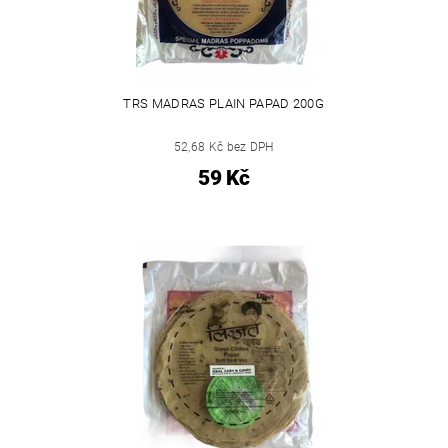
TRS MADRAS PLAIN PAPAD 200G
52,68 Kč bez DPH
59 Kč