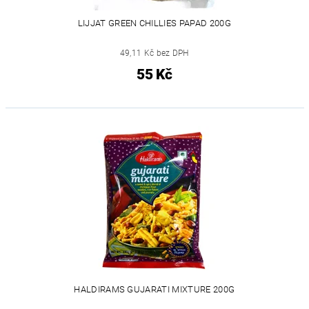
LIJJAT GREEN CHILLIES PAPAD 200G
49,11 Kč bez DPH
55 Kč
HALDIRAMS GUJARATI MIXTURE 200G