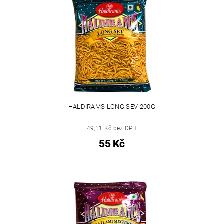
HALDIRAMS LONG SEV 200G
49,11 Kč bez DPH
55 Kč