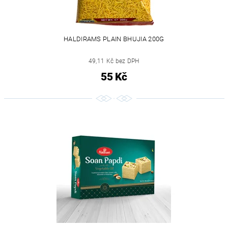
HALDIRAMS PLAIN BHUJIA 200G
49,11 Kč bez DPH
55 Kč