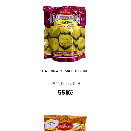
HALDIRAMS MATHRI 200G
49,11 Kč bez DPH
55 Kč