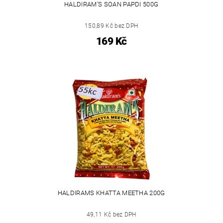
HALDIRAM'S SOAN PAPDI 500G
150,89 Kč bez DPH
169 Kč
HALDIRAMS KHATTA MEETHA 200G
49,11 Kč bez DPH