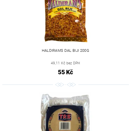
HALDIRAMS DAL BIJI 200G
49,11 Kč bez DPH
55 Kč