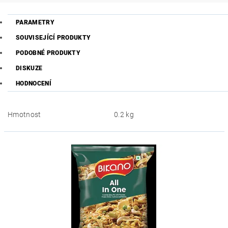
PARAMETRY
SOUVISEJÍCÍ PRODUKTY
PODOBNÉ PRODUKTY
DISKUZE
HODNOCENÍ
Hmotnost
0.2 kg