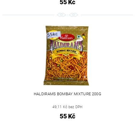
55 Kč
HALDIRAMS BOMBAY MIXTURE 200G
49,11 Kč bez DPH
55 Kč