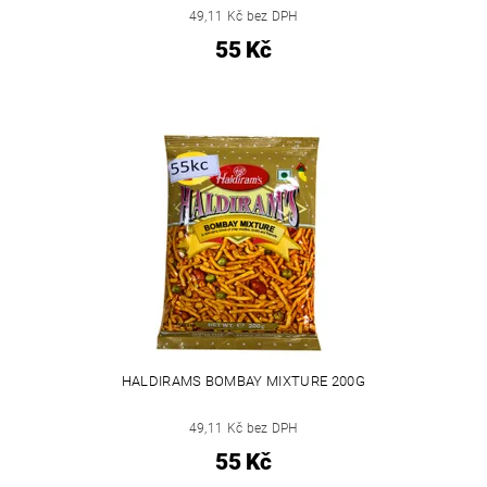
49,11 Kč bez DPH
55 Kč
HALDIRAMS BOMBAY MIXTURE 200G
49,11 Kč bez DPH
55 Kč