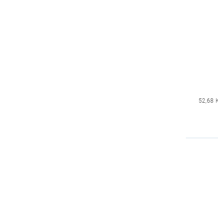
52,68 