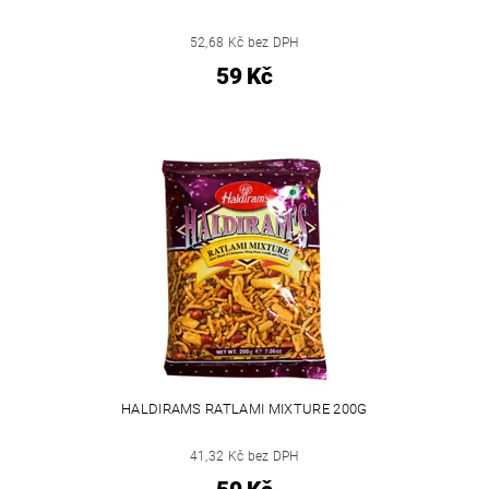
52,68 Kč bez DPH
59 Kč
HALDIRAMS RATLAMI MIXTURE 200G
41,32 Kč bez DPH