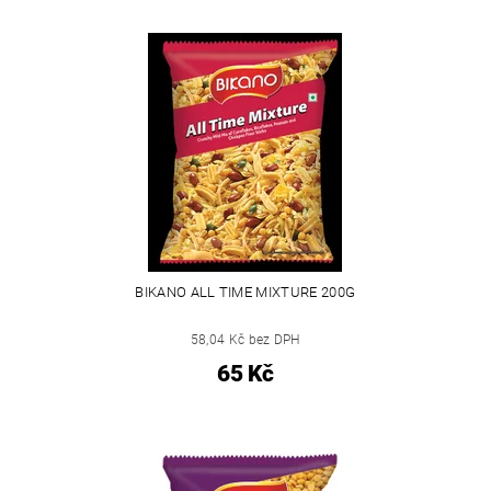
BIKANO ALL TIME MIXTURE 200G
58,04 Kč bez DPH
65 Kč