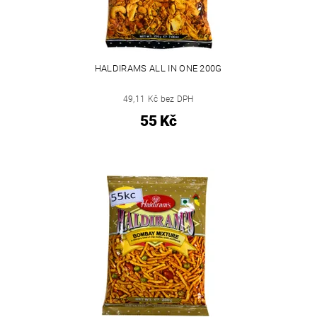
HALDIRAMS ALL IN ONE 200G
49,11 Kč bez DPH
55 Kč