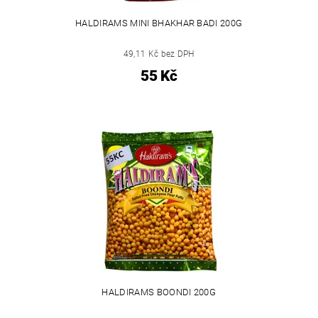
HALDIRAMS MINI BHAKHAR BADI 200G
49,11 Kč bez DPH
55 Kč
HALDIRAMS BOONDI 200G