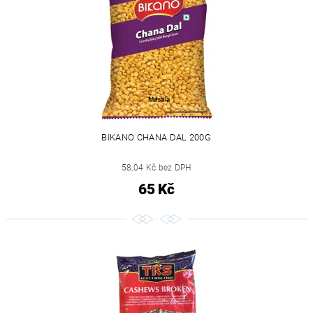
BIKANO CHANA DAL 200G
58,04 Kč bez DPH
65 Kč