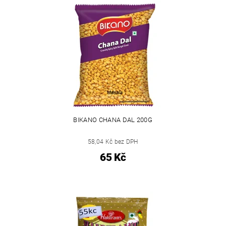
BIKANO CHANA DAL 200G
58,04 Kč bez DPH
65 Kč