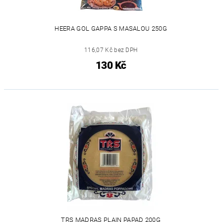
HEERA GOL GAPPA S MASALOU 250G
116,07 Kč bez DPH
130 Kč
TRS MADRAS PLAIN PAPAD 200G