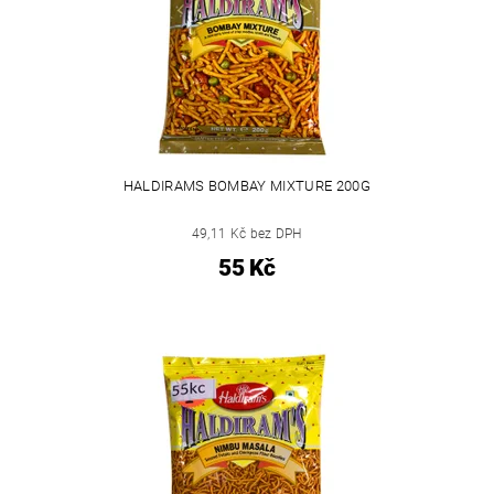
HALDIRAMS BOMBAY MIXTURE 200G
49,11 Kč bez DPH
55 Kč