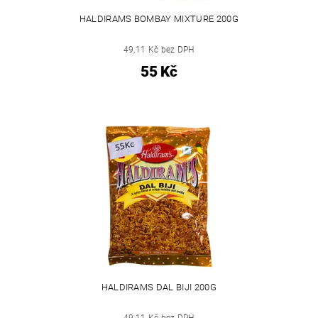
HALDIRAMS BOMBAY MIXTURE 200G
49,11 Kč bez DPH
55 Kč
HALDIRAMS DAL BIJI 200G