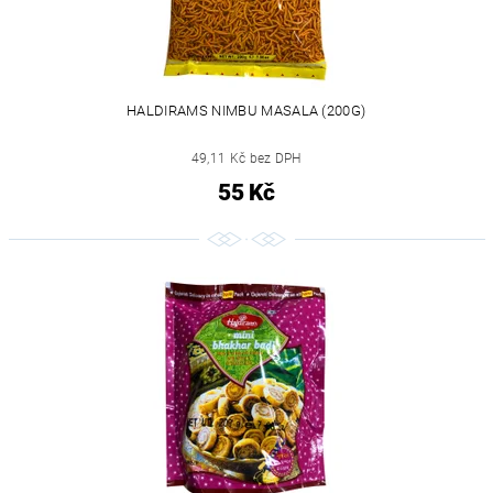
HALDIRAMS NIMBU MASALA (200G)
49,11 Kč bez DPH
55 Kč