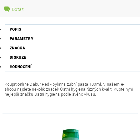
Dotaz
POPIS
PARAMETRY
ZNAČKA
DISKUZE
HODNOCENÍ
Koupit online Dabur Red - bylinná zubní pasta 100ml. V našem e-
shopu najdete několik značek Ústní hygiena různých kvalit. Kupte nyní
nejlepší značku Ústní hygiena podle svého vkusu.