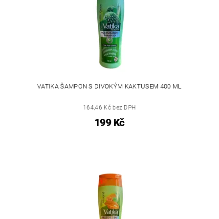
VATIKA ŠAMPON S DIVOKÝM KAKTUSEM 400 ML
164,46 Kč bez DPH
199 Kč