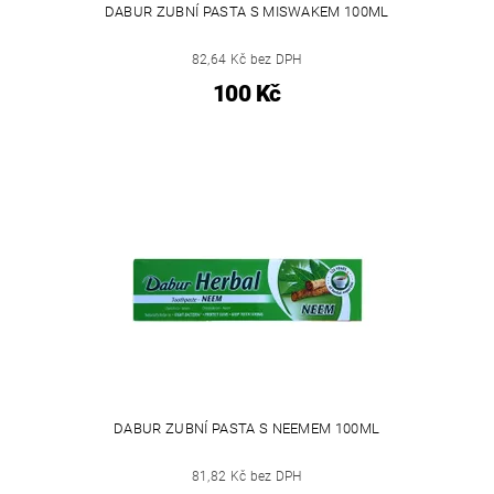
DABUR ZUBNÍ PASTA S MISWAKEM 100ML
82,64 Kč bez DPH
100 Kč
DABUR ZUBNÍ PASTA S NEEMEM 100ML
81,82 Kč bez DPH