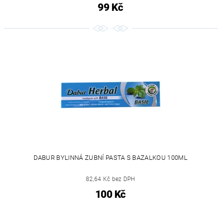
99 Kč
DABUR BYLINNÁ ZUBNÍ PASTA S BAZALKOU 100ML
82,64 Kč bez DPH
100 Kč