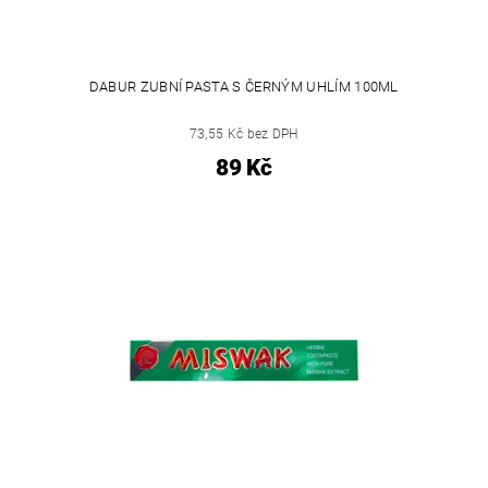
DABUR ZUBNÍ PASTA S ČERNÝM UHLÍM 100ML
73,55 Kč bez DPH
89 Kč