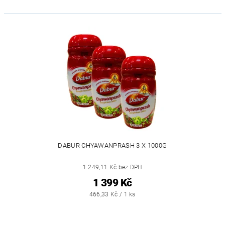
DABUR CHYAWANPRASH 3 X 1000G
1 249,11 Kč bez DPH
1 399 Kč
466,33 Kč / 1 ks