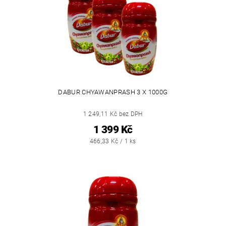
DABUR CHYAWANPRASH 3 X 1000G
1 249,11 Kč bez DPH
1 399 Kč
466,33 Kč / 1 ks