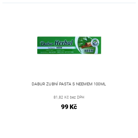
DABUR ZUBNÍ PASTA S NEEMEM 100ML
81,82 Kč bez DPH
99 Kč