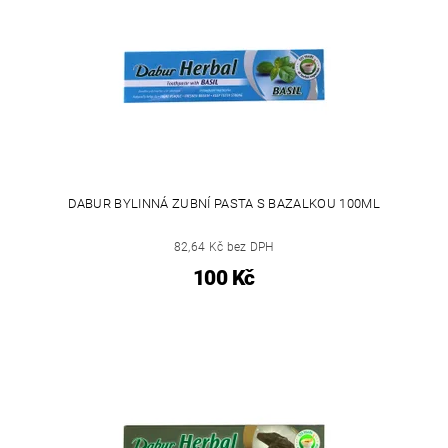
DABUR BYLINNÁ ZUBNÍ PASTA S BAZALKOU 100ML
82,64 Kč bez DPH
100 Kč