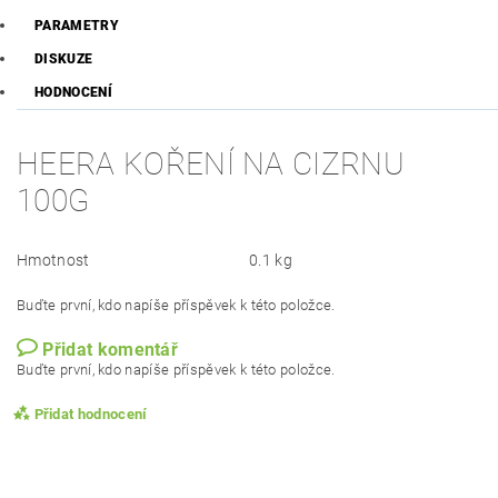
PARAMETRY
DISKUZE
HODNOCENÍ
HEERA KOŘENÍ NA CIZRNU
100G
Hmotnost
0.1 kg
Buďte první, kdo napíše příspěvek k této položce.
Přidat komentář
Buďte první, kdo napíše příspěvek k této položce.
Přidat hodnocení