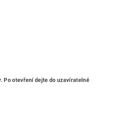
 Po otevření dejte do uzavíratelné