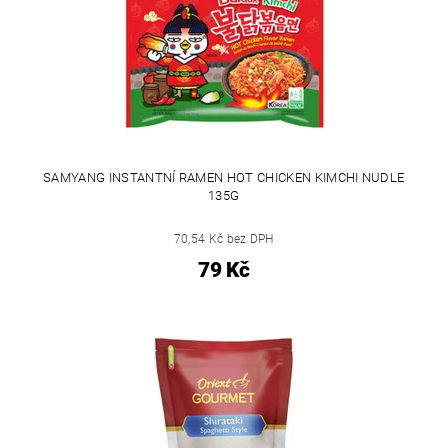
SAMYANG INSTANTNÍ RAMEN HOT CHICKEN KIMCHI NUDLE
135G
70,54 Kč bez DPH
79 Kč