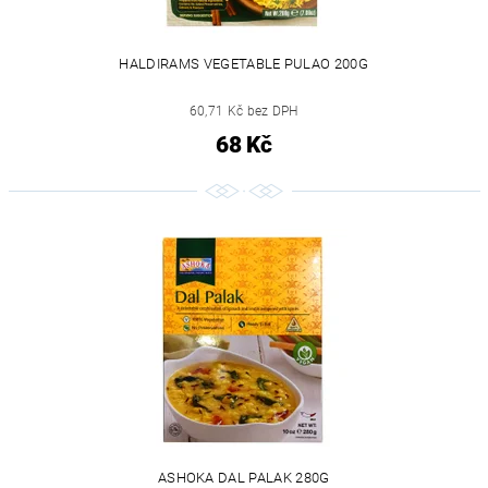
HALDIRAMS VEGETABLE PULAO 200G
60,71 Kč bez DPH
68 Kč
ASHOKA DAL PALAK 280G