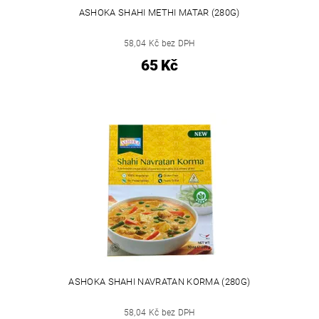
ASHOKA SHAHI METHI MATAR (280G)
58,04 Kč bez DPH
65 Kč
ASHOKA SHAHI NAVRATAN KORMA (280G)
58,04 Kč bez DPH