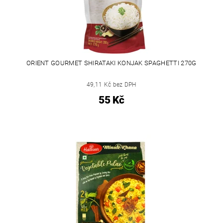
ORIENT GOURMET SHIRATAKI KONJAK SPAGHETTI 270G
49,11 Kč bez DPH
55 Kč