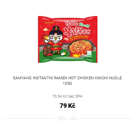
SAMYANG INSTANTNÍ RAMEN HOT CHICKEN KIMCHI NUDLE
135G
70,54 Kč bez DPH
79 Kč