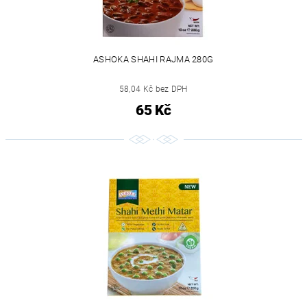
ASHOKA SHAHI RAJMA 280G
58,04 Kč bez DPH
65 Kč