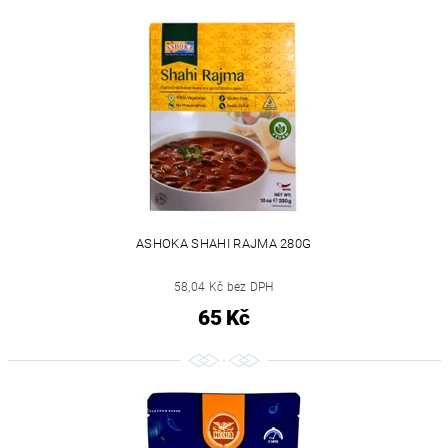
ASHOKA SHAHI RAJMA 280G
58,04 Kč bez DPH
65 Kč