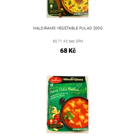
HALDIRAMS VEGETABLE PULAO 200G
60,71 Kč bez DPH
68 Kč