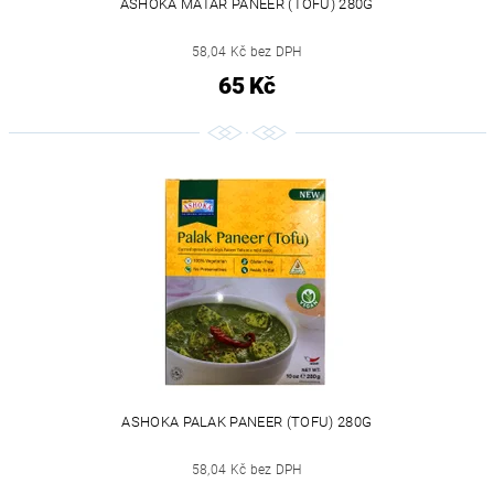
ASHOKA MATAR PANEER (TOFU) 280G
58,04 Kč bez DPH
65 Kč
ASHOKA PALAK PANEER (TOFU) 280G
58,04 Kč bez DPH