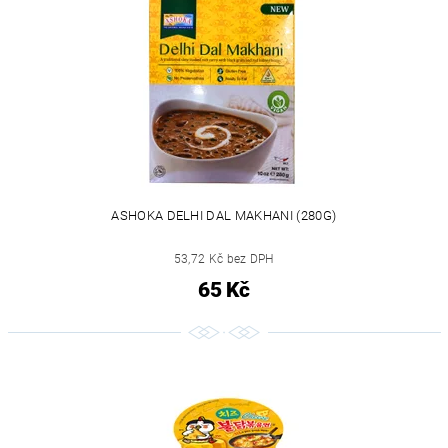
ASHOKA DELHI DAL MAKHANI (280G)
53,72 Kč bez DPH
65 Kč