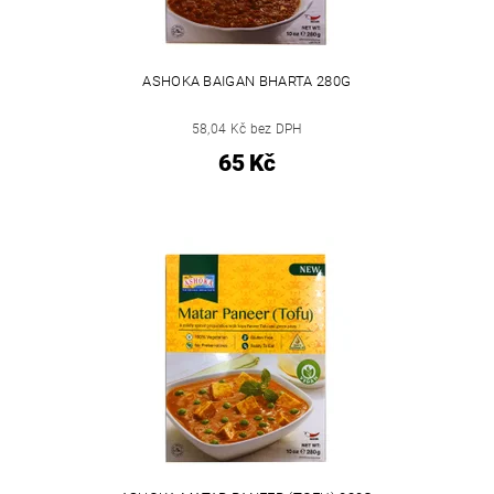
ASHOKA BAIGAN BHARTA 280G
58,04 Kč bez DPH
65 Kč