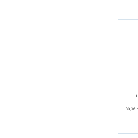
80,36 