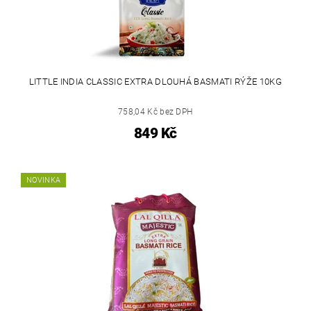
LITTLE INDIA CLASSIC EXTRA DLOUHÁ BASMATI RÝŽE 10KG
758,04 Kč bez DPH
849 Kč
NOVINKA