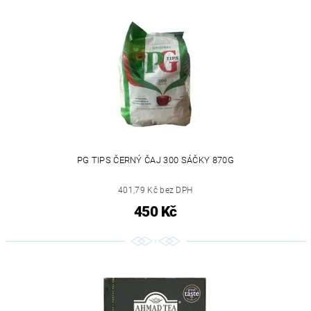
PG TIPS ČERNÝ ČAJ 300 SÁČKY 870G
401,79 Kč bez DPH
450 Kč