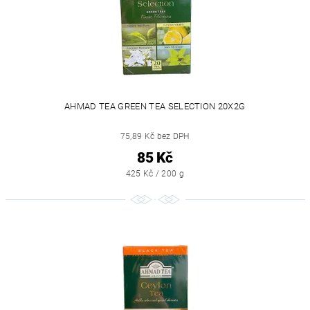
AHMAD TEA GREEN TEA SELECTION 20X2G
75,89 Kč bez DPH
85 Kč
425 Kč / 200 g