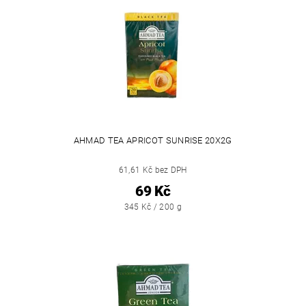
AHMAD TEA APRICOT SUNRISE 20X2G
61,61 Kč bez DPH
69 Kč
345 Kč / 200 g