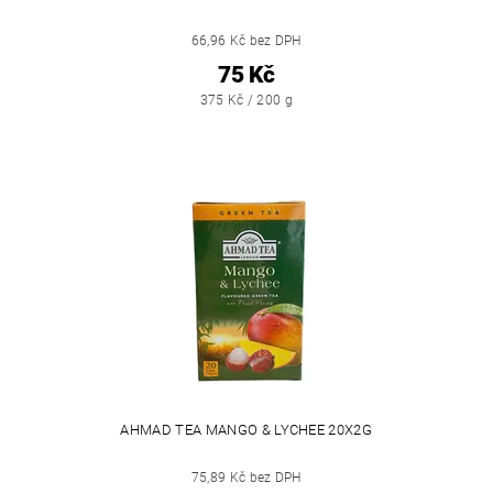
66,96 Kč bez DPH
75 Kč
375 Kč / 200 g
AHMAD TEA MANGO & LYCHEE 20X2G
75,89 Kč bez DPH