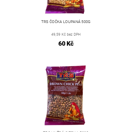
TRS ČOČKA LOUPANÁ 500G
49,59 Kč bez DPH
60 Kč