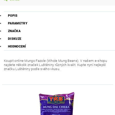
POPIS
PARAMETRY
ZNAČKA
DISKUZE
HODNOCENÍ
Koupit online Mungo Fazole (Whole Mung Beans). V našem e-shopu
najdete několik značek Luštěniny různých kvalit. Kupte nyní nejlepší
značku Luštěniny podle svého vkusu.