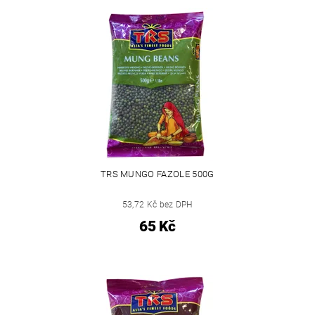
TRS MUNGO FAZOLE 500G
53,72 Kč bez DPH
65 Kč