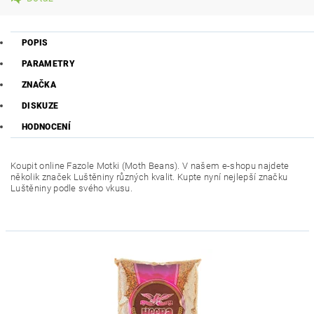
POPIS
PARAMETRY
ZNAČKA
DISKUZE
HODNOCENÍ
Koupit online Fazole Motki (Moth Beans). V našem e-shopu najdete
několik značek Luštěniny různých kvalit. Kupte nyní nejlepší značku
Luštěniny podle svého vkusu.