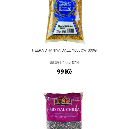
HEERA DHANIYA DALL YELLOW 300G
88,39 Kč bez DPH
99 Kč