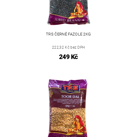
TRS ČERNÉ FAZOLE 2KG
222,32 Kč bez DPH
249 Kč