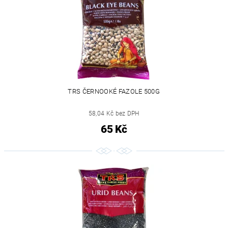
TRS ČERNOOKÉ FAZOLE 500G
58,04 Kč bez DPH
65 Kč