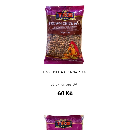
TRS HNĚDÁ CIZRNA 500G
53,57 Kč bez DPH
60 Kč