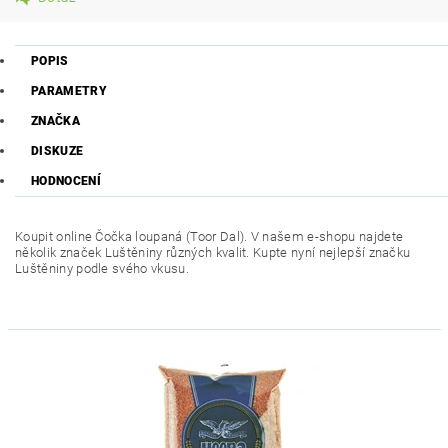
POPIS
PARAMETRY
ZNAČKA
DISKUZE
HODNOCENÍ
Koupit online Čočka loupaná (Toor Dal). V našem e-shopu najdete
několik značek Luštěniny různých kvalit. Kupte nyní nejlepší značku
Luštěniny podle svého vkusu.