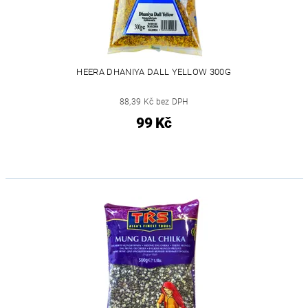
HEERA DHANIYA DALL YELLOW 300G
88,39 Kč bez DPH
99 Kč