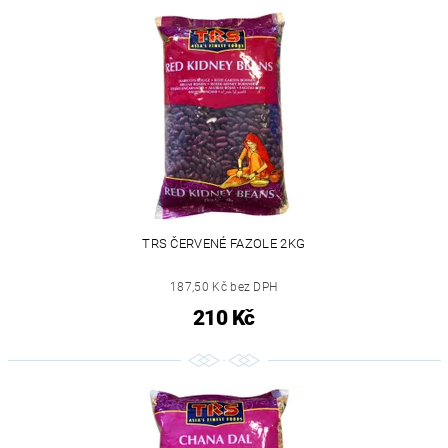
TRS ČERVENÉ FAZOLE 2KG
187,50 Kč bez DPH
210 Kč