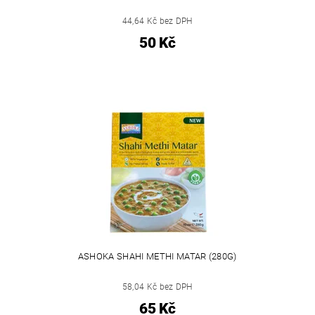
44,64 Kč bez DPH
50 Kč
ASHOKA SHAHI METHI MATAR (280G)
58,04 Kč bez DPH
65 Kč