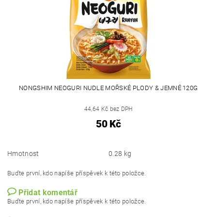
NONGSHIM NEOGURI NUDLE MOŘSKÉ PLODY & JEMNÉ 120G
44,64 Kč bez DPH
50 Kč
Hmotnost
0.28 kg
Buďte první, kdo napíše příspěvek k této položce.
Přidat komentář
Buďte první, kdo napíše příspěvek k této položce.