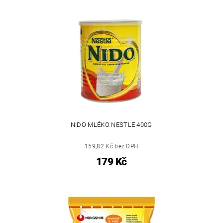
NIDO MLÉKO NESTLE 400G
159,82 Kč bez DPH
179 Kč