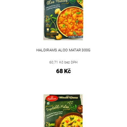
HALDIRAMS ALOO MATAR 300G
60,71 Kč bez DPH
68 Kč