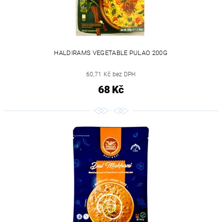
HALDIRAMS VEGETABLE PULAO 200G
60,71 Kč bez DPH
68 Kč