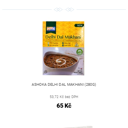
ASHOKA DELHI DAL MAKHANI (280G)
53,72 Kč bez DPH
65 Kč