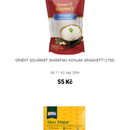
ORIENT GOURMET SHIRATAKI KONJAK SPAGHETTI 270G
49,11 Kč bez DPH
55 Kč