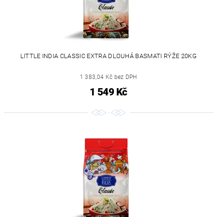
LITTLE INDIA CLASSIC EXTRA DLOUHÁ BASMATI RÝŽE 20KG
1 383,04 Kč bez DPH
1 549 Kč