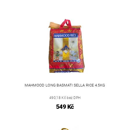
MAHMOOD LONG BASMATI SELLA RICE 4.5KG
490,18 Kč bez DPH
549 Kč