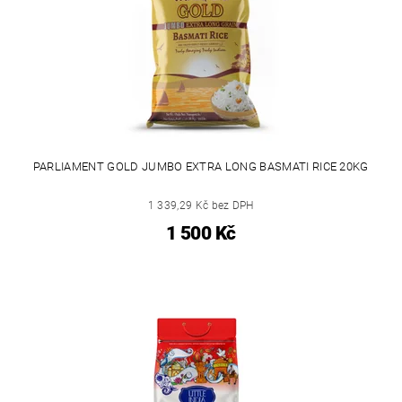
PARLIAMENT GOLD JUMBO EXTRA LONG BASMATI RICE 20KG
1 339,29 Kč bez DPH
1 500 Kč