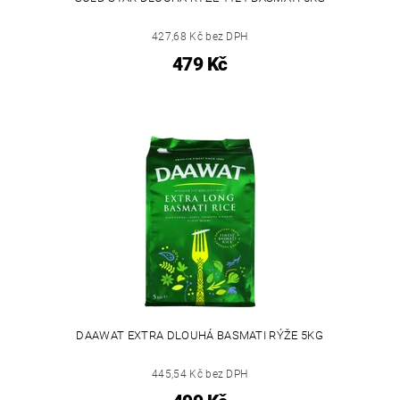
427,68 Kč bez DPH
479 Kč
DAAWAT EXTRA DLOUHÁ BASMATI RÝŽE 5KG
445,54 Kč bez DPH