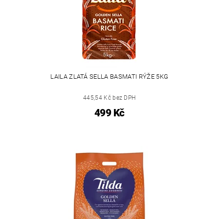
LAILA ZLATÁ SELLA BASMATI RÝŽE 5KG
445,54 Kč bez DPH
499 Kč