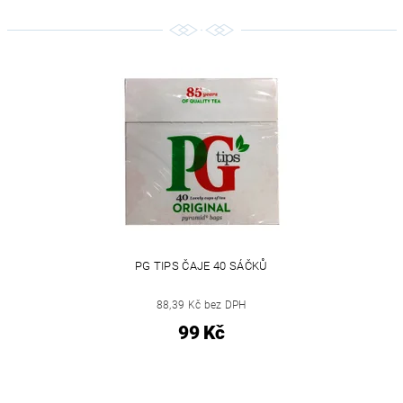
PG TIPS ČAJE 40 SÁČKŮ
88,39 Kč bez DPH
99 Kč