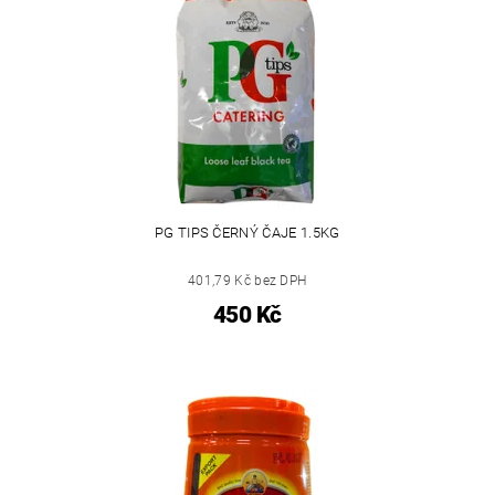
PG TIPS ČERNÝ ČAJE 1.5KG
401,79 Kč bez DPH
450 Kč