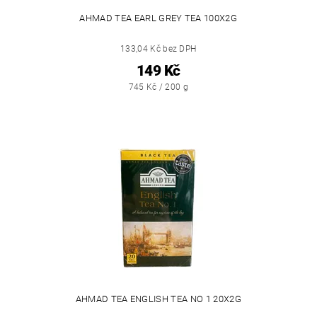
AHMAD TEA EARL GREY TEA 100X2G
133,04 Kč bez DPH
149 Kč
745 Kč / 200 g
AHMAD TEA ENGLISH TEA NO 1 20X2G