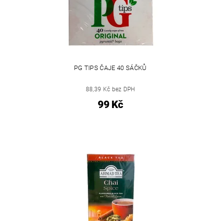
PG TIPS ČAJE 40 SÁČKŮ
88,39 Kč bez DPH
99 Kč