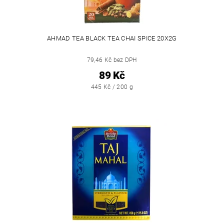
AHMAD TEA BLACK TEA CHAI SPICE 20X2G
79,46 Kč bez DPH
89 Kč
445 Kč / 200 g