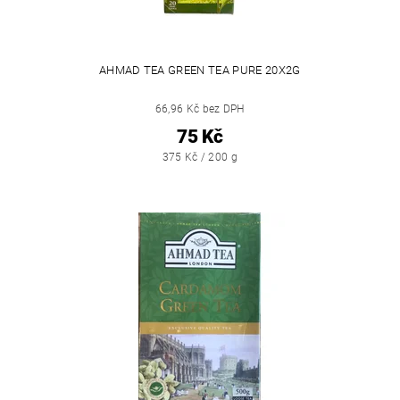
AHMAD TEA GREEN TEA PURE 20X2G
66,96 Kč bez DPH
75 Kč
375 Kč / 200 g