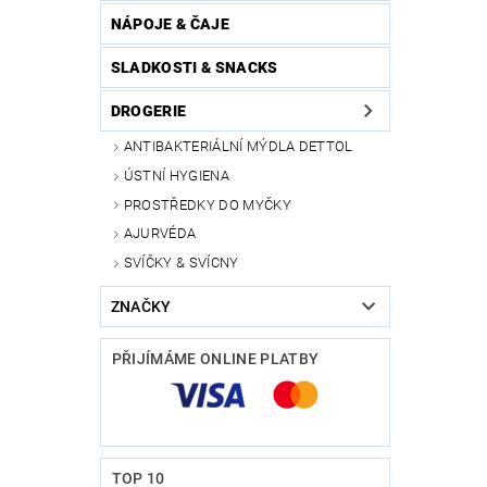
NÁPOJE & ČAJE
SLADKOSTI & SNACKS
DROGERIE
ANTIBAKTERIÁLNÍ MÝDLA DETTOL
ÚSTNÍ HYGIENA
PROSTŘEDKY DO MYČKY
AJURVÉDA
SVÍČKY & SVÍCNY
ZNAČKY
PŘIJÍMÁME ONLINE PLATBY
TOP 10