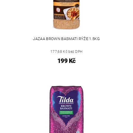
JAZAA BROWN BASMATI RÝŽE 1.5KG
177,68 Kč bez DPH
199 Kč