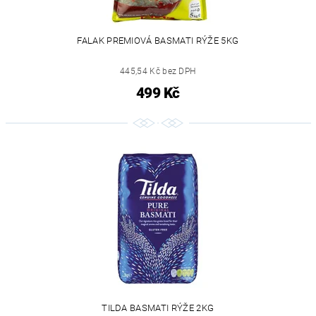
FALAK PREMIOVÁ BASMATI RÝŽE 5KG
445,54 Kč bez DPH
499 Kč
TILDA BASMATI RÝŽE 2KG