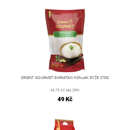
ORIENT GOURMET SHIRATAKI KONJAK RÝŽE 270G
43,75 Kč bez DPH
49 Kč