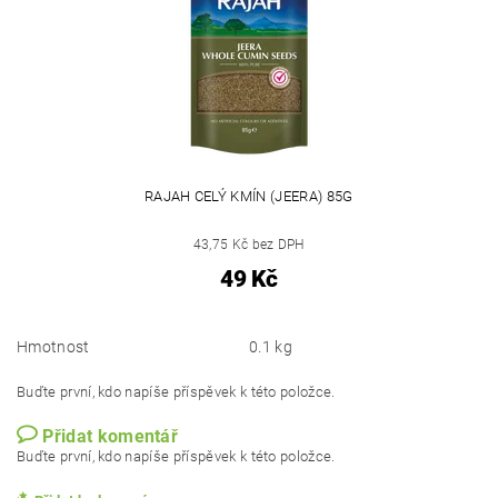
RAJAH CELÝ KMÍN (JEERA) 85G
43,75 Kč bez DPH
49 Kč
Hmotnost
0.1 kg
Buďte první, kdo napíše příspěvek k této položce.
Přidat komentář
Buďte první, kdo napíše příspěvek k této položce.