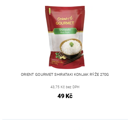
ORIENT GOURMET SHIRATAKI KONJAK RÝŽE 270G
43,75 Kč bez DPH
49 Kč