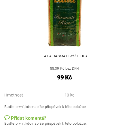
LAILA BASMATI RÝŽE 1KG
88,39 Kč bez DPH
99 Kč
Hmotnost
10 kg
Buďte první, kdo napíše příspěvek k této položce.
Přidat komentář
Buďte první, kdo napíše příspěvek k této položce.