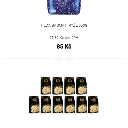
TILDA BASMATI RÝŽE 500G
75,89 Kč bez DPH
85 Kč